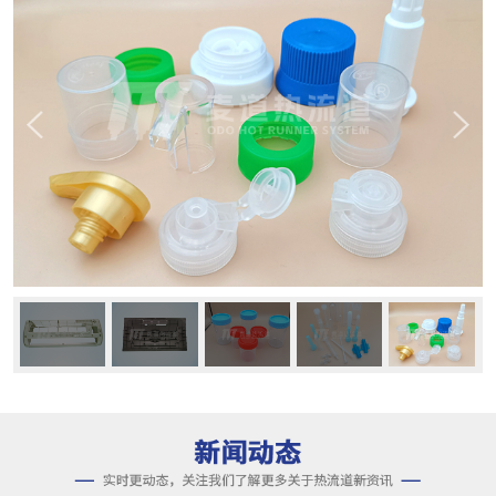
公司动态
行业资讯
常见问题
一出十六开放式系统是什么？