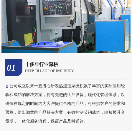
货期，一体化服务流程，保证产品及时送达。
自主知识产权
02
INTELLECTUAL PROPERTY
拥有长期致力于热流道系统的研制开发的中、高级工程技术人