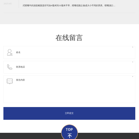
东莞市麦道热流道科技有限公司 版权所有
技术支持：
东莞网站建设​