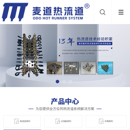
热流道系列
分流板系列
针阀系列