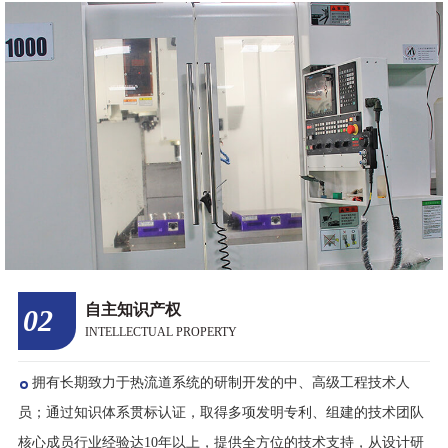
员；通过知识体系贯标认证，取得多项发明专利、组建的技术团队
核心成员行业经验达10年以上，提供全方位的技术支持，从设计研
发、生产加工，售后服务组成一个高素质的技术团队。
标准化省时间
03
SAVE TIME