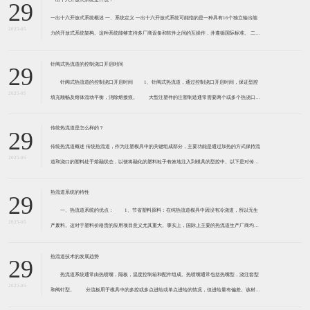
公司动态
行业资讯
常见问题
一出十六开放式系统是什么？
29
一出十六开放式系统概述 一、系统定义 一出十六开放式系统可能指的是一种具有16个独立输出能
2025-05