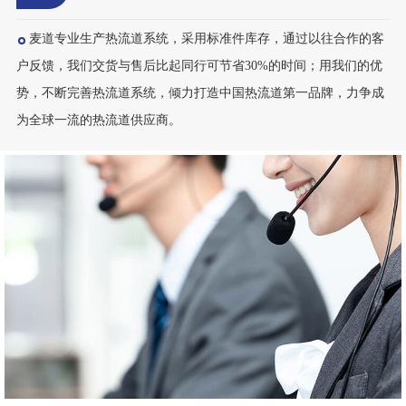
发、生产加工，售后服务组成一个高素质的技术团队。
标准化省时间
03
SAVE TIME
麦道专业生产热流道系统，采用标准件库存，通过以往合作的客