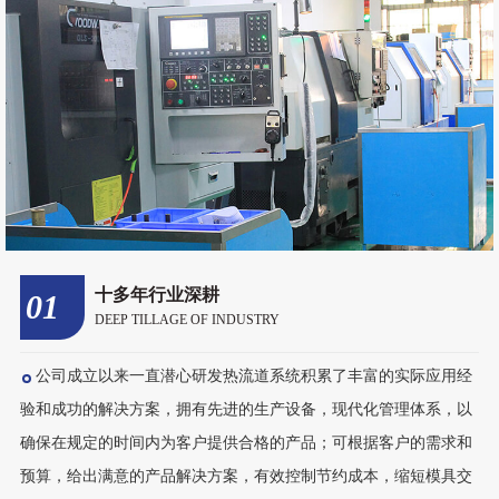
一出八油阀式系统
一出十二开放
麦道四大优势
精良的加工设备为您一站式定制服务