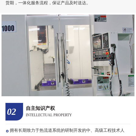
十多年行业深耕
01
DEEP TILLAGE OF INDUSTRY
公司成立以来一直潜心研发热流道系统积累了丰富的实际应用经
验和成功的解决方案，拥有先进的生产设备，现代化管理体系，以
确保在规定的时间内为客户提供合格的产品；可根据客户的需求和
预算，给出满意的产品解决方案，有效控制节约成本，缩短模具交
货期，一体化服务流程，保证产品及时送达。