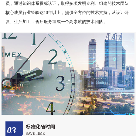
自主知识产权
02
INTELLECTUAL PROPERTY
拥有长期致力于热流道系统的研制开发的中、高级工程技术人
员；通过知识体系贯标认证，取得多项发明专利、组建的技术团队
核心成员行业经验达10年以上，提供全方位的技术支持，从设计研