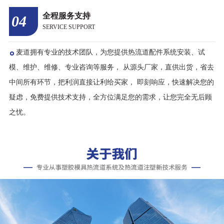
户反馈，我们交货与售后比起同行可节省30%的时间；用我们的优
势，不断完善热流道系统，倾力打造中国热流道第一品牌，力争成
为全球一流的热流道供应商。
全程服务支持
04