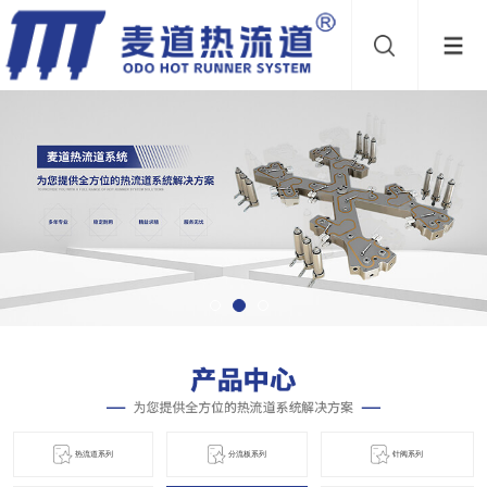
热流道系列
分流板系列
针阀系列